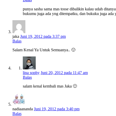
punya sasha sama mas tosse dibalikin kalau udah ditany
bukumu juga ada yng ditempatku, dan bukuku juga ad
jaka
Juni 19, 2012 pada 3:37 pm
Balas
Salam Kenal Ya Untuk Semuanya.. 🙂
lina sophy
Juni 20, 2012 pada 11:47 am
Balas
salam kenal kembali mas Jaka 🙂
nadiaananda
Juni 19, 2012 pada 3:40 pm
Balas