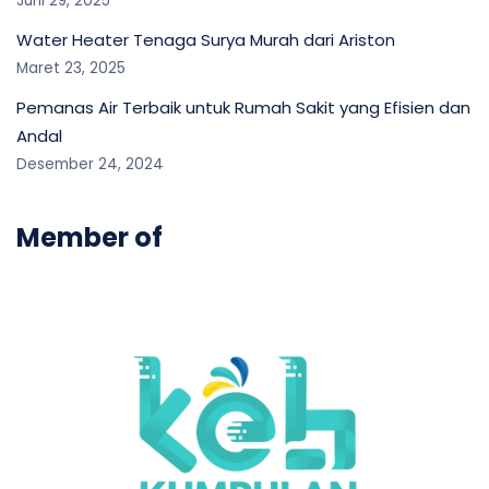
Juni 29, 2025
Water Heater Tenaga Surya Murah dari Ariston
Maret 23, 2025
Pemanas Air Terbaik untuk Rumah Sakit yang Efisien dan
Andal
Desember 24, 2024
Member of