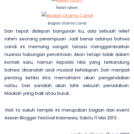
Relief rahim
Bagian Utama Candi
Dan tepat didepan bangunan itu, ada sebuah relief
rahim seorang perempuan. Jadi benar adanya bahwa
candi ini memang sangat terasa menggambarkan
nuansa hubungan percintaan. Akan tetapi tidak dalam
kontek saru, namun kepada nilai yang terkandung
bahwa disanalah asal muasal kehidupan. Dan menjadi
penting ketika kita memahami akan pengendalian
nafsu. Dari sanalah akan lahir sebuah peradaban.
Maukah yang baik atau buruk.
Visit to sukuh temple ini merupakan bagian dari event
Asean Blogger Festival Indonesia, Sabtu 11 Mei 2013 .