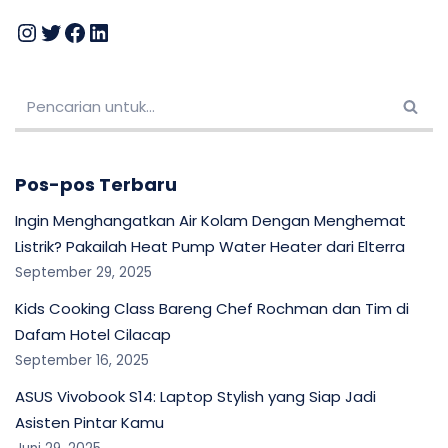
Pos-pos Terbaru
Ingin Menghangatkan Air Kolam Dengan Menghemat
Listrik? Pakailah Heat Pump Water Heater dari Elterra
September 29, 2025
Kids Cooking Class Bareng Chef Rochman dan Tim di
Dafam Hotel Cilacap
September 16, 2025
ASUS Vivobook S14: Laptop Stylish yang Siap Jadi
Asisten Pintar Kamu