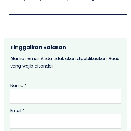
Tinggalkan Balasan
Alamat email Anda tidak akan dipublikasikan.
Ruas
yang wajib ditandai
*
Nama
*
Email
*