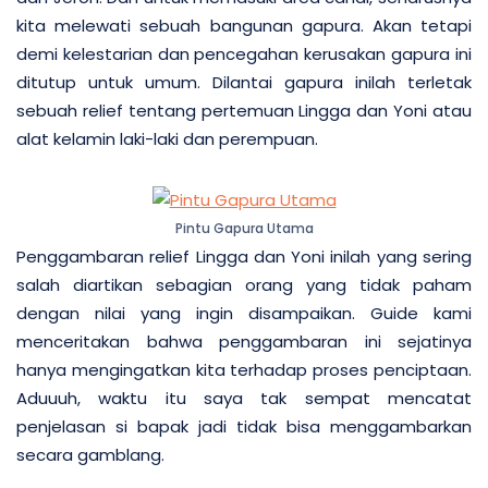
kita melewati sebuah bangunan gapura. Akan tetapi
demi kelestarian dan pencegahan kerusakan gapura ini
ditutup untuk umum. Dilantai gapura inilah terletak
sebuah relief tentang pertemuan Lingga dan Yoni atau
alat kelamin laki-laki dan perempuan.
Pintu Gapura Utama
Penggambaran relief Lingga dan Yoni inilah yang sering
salah diartikan sebagian orang yang tidak paham
dengan nilai yang ingin disampaikan. Guide kami
menceritakan bahwa penggambaran ini sejatinya
hanya mengingatkan kita terhadap proses penciptaan.
Aduuuh, waktu itu saya tak sempat mencatat
penjelasan si bapak jadi tidak bisa menggambarkan
secara gamblang.