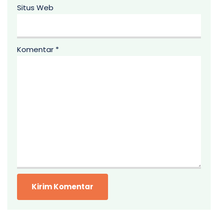
Situs Web
Komentar
*