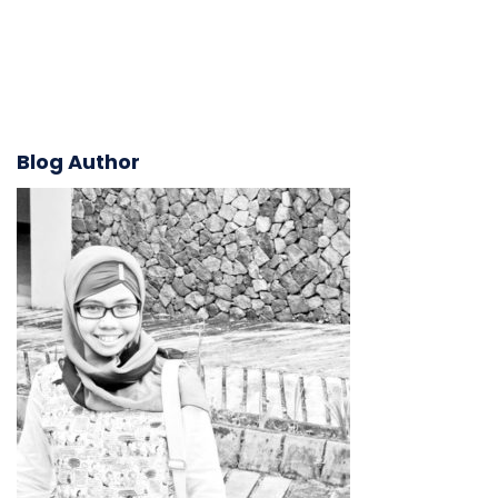
Blog Author