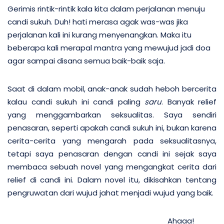
Gerimis rintik-rintik kala kita dalam perjalanan menuju
candi sukuh. Duh! hati merasa agak was-was jika
perjalanan kali ini kurang menyenangkan. Maka itu
beberapa kali merapal mantra yang mewujud jadi doa
agar sampai disana semua baik-baik saja.
Saat di dalam mobil, anak-anak sudah heboh bercerita
kalau candi sukuh ini candi paling
saru
. Banyak relief
yang menggambarkan seksualitas. Saya sendiri
penasaran, seperti apakah candi sukuh ini, bukan karena
cerita-cerita yang mengarah pada seksualitasnya,
tetapi saya penasaran dengan candi ini sejak saya
membaca sebuah novel yang mengangkat cerita dari
relief di candi ini. Dalam novel itu, dikisahkan tentang
pengruwatan dari wujud jahat menjadi wujud yang baik.
Ahaaa!