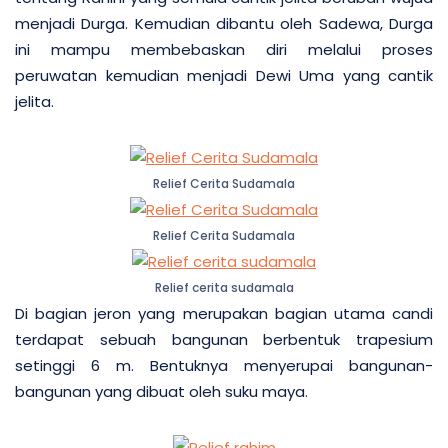
menjadi Durga. Kemudian dibantu oleh Sadewa, Durga
ini mampu membebaskan diri melalui proses
peruwatan kemudian menjadi Dewi Uma yang cantik
jelita.
Relief Cerita Sudamala
Relief Cerita Sudamala
Relief cerita sudamala
Di bagian jeron yang merupakan bagian utama candi
terdapat sebuah bangunan berbentuk trapesium
setinggi 6 m. Bentuknya menyerupai bangunan-
bangunan yang dibuat oleh suku maya.