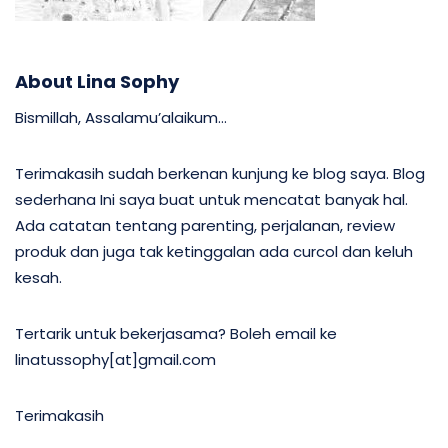
About Lina Sophy
Bismillah, Assalamu’alaikum…
Terimakasih sudah berkenan kunjung ke blog saya. Blog
sederhana Ini saya buat untuk mencatat banyak hal.
Ada catatan tentang parenting, perjalanan, review
produk dan juga tak ketinggalan ada curcol dan keluh
kesah.
Tertarik untuk bekerjasama? Boleh email ke
linatussophy[at]gmail.com
Terimakasih