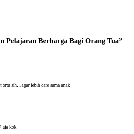
n Pelajaran Berharga Bagi Orang Tua”
t ortu sih…agar lebih care sama anak
 aja kok